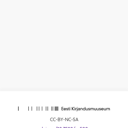
CC-BY-NC-SA