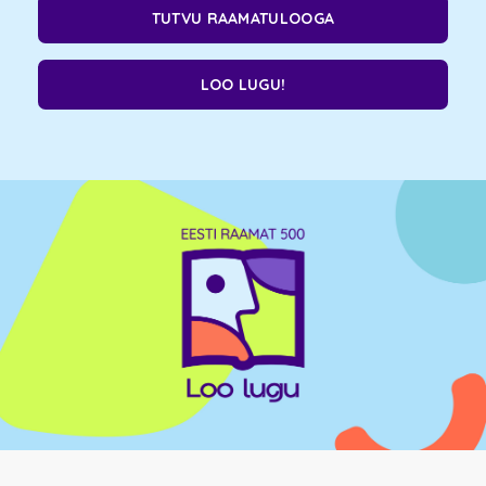
TUTVU RAAMATULOOGA
LOO LUGU!