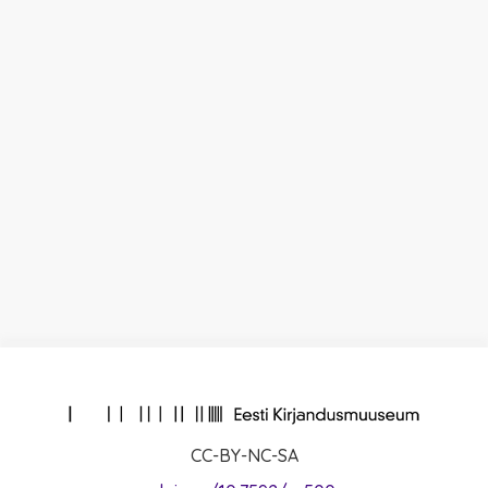
CC-BY-NC-SA