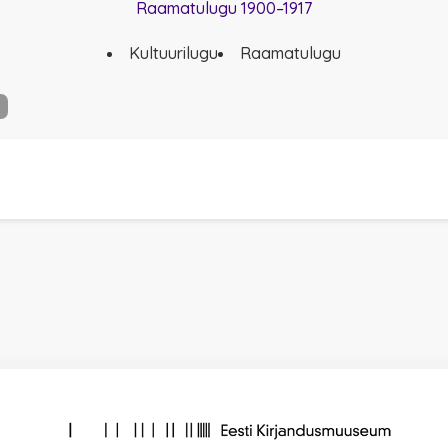
Raamatulugu 1900–1917
Kultuurilugu
Raamatulugu