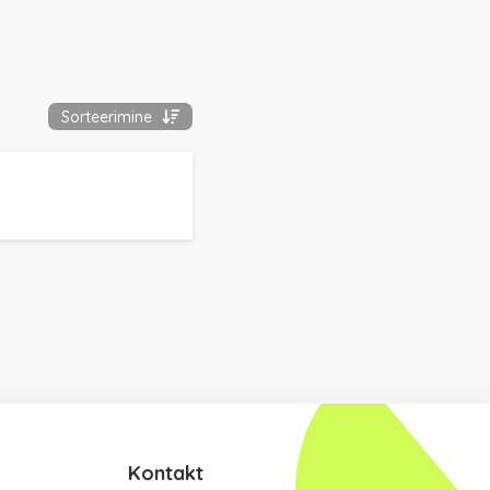
Sorteerimine
Kontakt