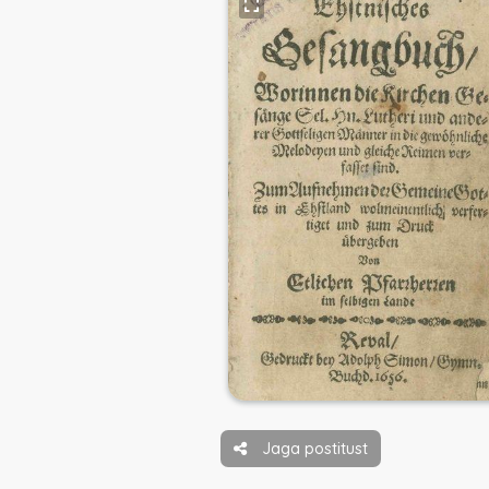
Jaga postitust