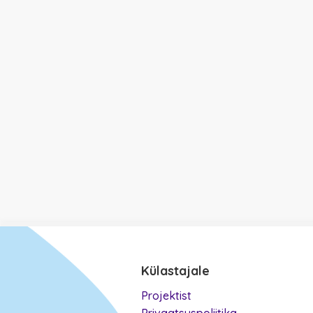
Külastajale
Projektist