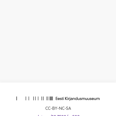
CC-BY-NC-SA