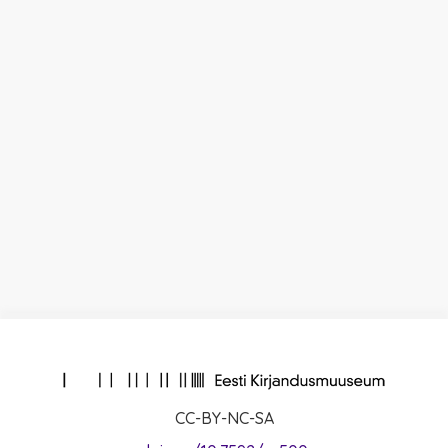
CC-BY-NC-SA