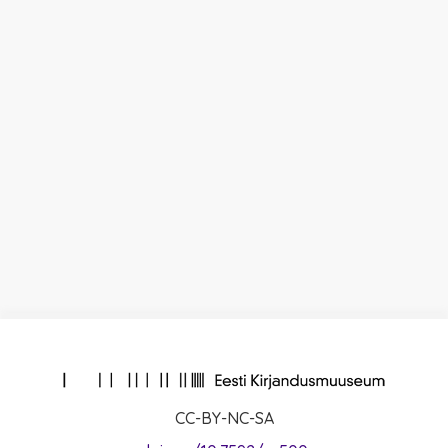
CC-BY-NC-SA