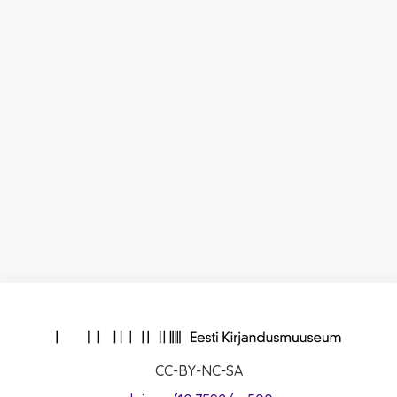
CC-BY-NC-SA