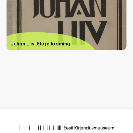
Juhan Liiv: Elu ja looming