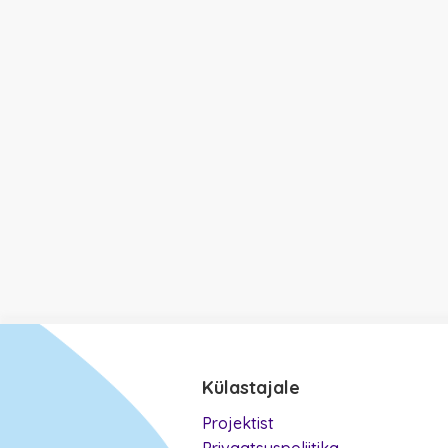
Külastajale
Projektist