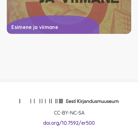
Esimene ja viimane
CC-BY-NC-SA
doi.org/10.7592/er500