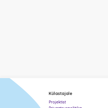
Külastajale
Projektist