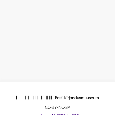
CC-BY-NC-SA