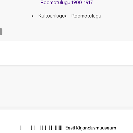
Raamatulugu 1900–1917
Kultuurilugu
Raamatulugu