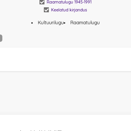
Raamatulugu 1945-1991
Keelatud kirjandus
Kultuurilugu
Raamatulugu