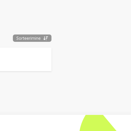
Sorteerimine