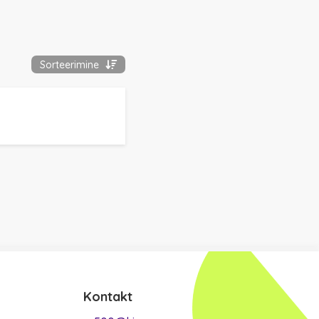
Sorteerimine
Kontakt