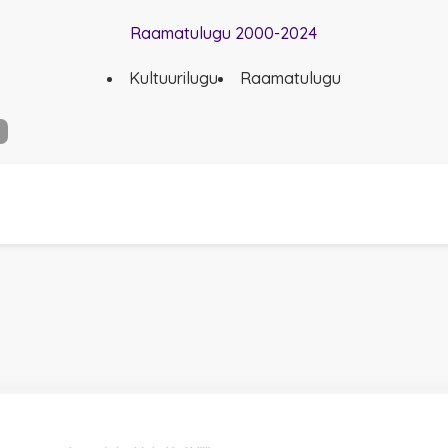
Raamatulugu 2000-2024
Kultuurilugu
Raamatulugu