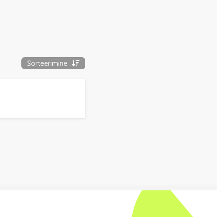
Sorteerimine