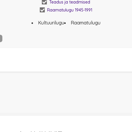
Teadus ja teadmised
Raamatulugu 1945-1991
Kultuurilugu
Raamatulugu