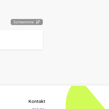
Sorteerimine
Kontakt