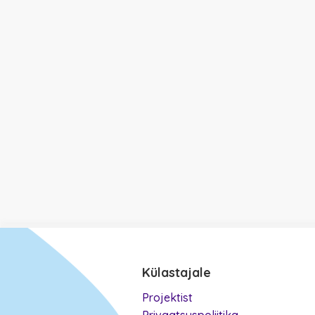
Külastajale
Projektist