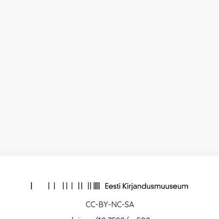
CC-BY-NC-SA