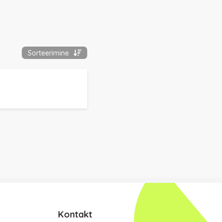
Sorteerimine
Kontakt