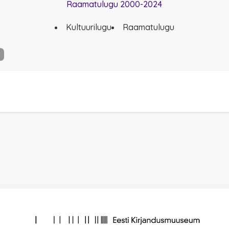
Raamatulugu 2000-2024
Kultuurilugu
Raamatulugu