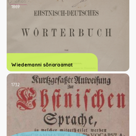
1869
Wiedemanni sõnaraamat
1732