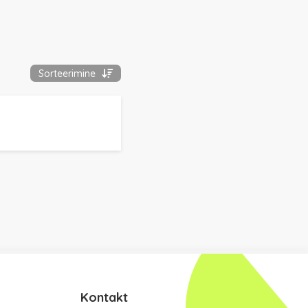
Sorteerimine
Kontakt