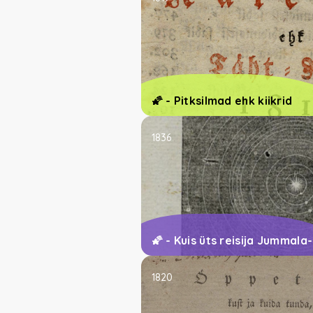
🌠 - Pitksilmad ehk kiikrid
1836
🌠 - Kuis üts reisija Jummala-
1820