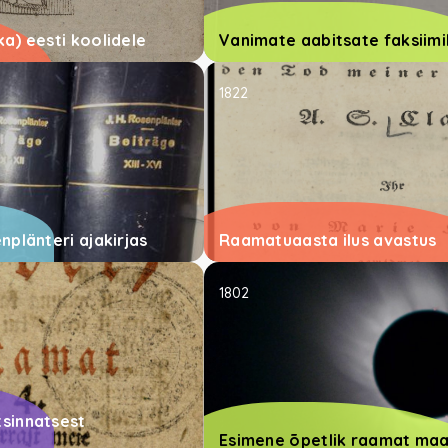
a) eesti koolidele
Vanimate aabitsate faksiimi
1822
nplänteri ajakirjas
Raamatuaasta ilus avastus
1802
tsinnatsest
Esimene õpetlik raamat maa