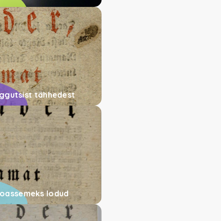
suggutsist tähhedest
lloassemeks lodud