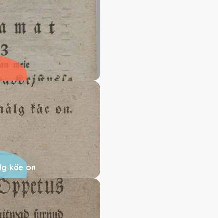
älg käe on