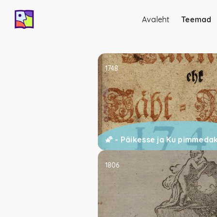
Avaleht
Teemad
Põhinavigatsio
1748
🌠 - Päikesse ja Ku pimmeda
1806