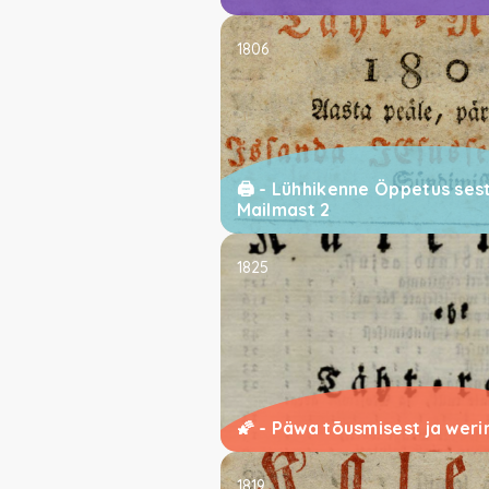
1806
🖨 - Lühhikenne Öppetus ses
Mailmast 2
1825
🌠 - Päwa tõusmisest ja weri
1819